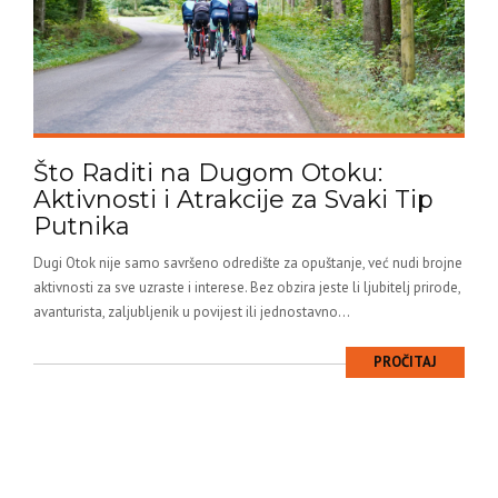
Što Raditi na Dugom Otoku:
Aktivnosti i Atrakcije za Svaki Tip
Putnika
Dugi Otok nije samo savršeno odredište za opuštanje, već nudi brojne
aktivnosti za sve uzraste i interese. Bez obzira jeste li ljubitelj prirode,
avanturista, zaljubljenik u povijest ili jednostavno...
PROČITAJ