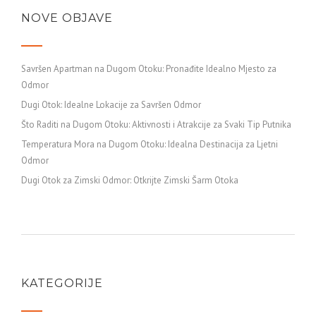
NOVE OBJAVE
Savršen Apartman na Dugom Otoku: Pronađite Idealno Mjesto za
Odmor
Dugi Otok: Idealne Lokacije za Savršen Odmor
Što Raditi na Dugom Otoku: Aktivnosti i Atrakcije za Svaki Tip Putnika
Temperatura Mora na Dugom Otoku: Idealna Destinacija za Ljetni
Odmor
Dugi Otok za Zimski Odmor: Otkrijte Zimski Šarm Otoka
KATEGORIJE