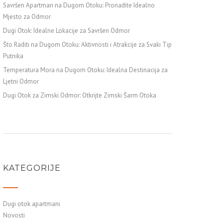
Savršen Apartman na Dugom Otoku: Pronađite Idealno
Mjesto za Odmor
Dugi Otok: Idealne Lokacije za Savršen Odmor
Što Raditi na Dugom Otoku: Aktivnosti i Atrakcije za Svaki Tip
Putnika
Temperatura Mora na Dugom Otoku: Idealna Destinacija za
Ljetni Odmor
Dugi Otok za Zimski Odmor: Otkrijte Zimski Šarm Otoka
KATEGORIJE
Dugi otok apartmani
Novosti